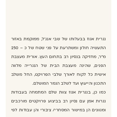
נגרית אגוז בבעלותו של שבי אנג'ל, ממוקמת באזור
התעשיה חולון ומשתרעת על פני שטח של כ – 250
מ"ר, מחזיקה בנסיון רב בתחום העץ. אורית מעצבת
הפנים, שהינה מעצבת הבית של הנגרייה מלווה
אישית כל לקוח לאורך שלבי הפרויקט, החל משלב
התכנון והייעוץ ועד לשלב הגמר המושלם.
כמו כן, בנגרית אגוז צוות שלם המתמחה בעבודות
נגרות אמן עם נסיון רב בביצוע פרויקטים מורכבים
ומגוונים הן במישור המסחרי/ ציבורי והן עבודות לפי