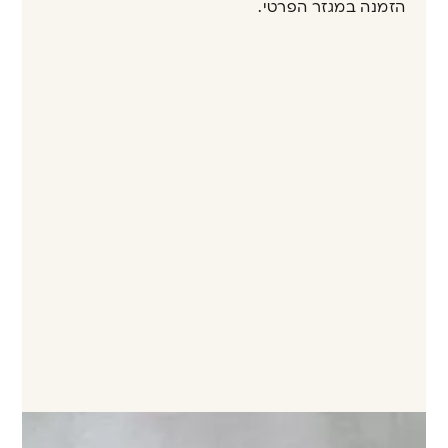
הזמנה במגזר הפרטי.