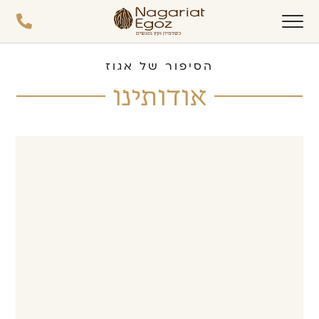
הסיפור של אגוז
אודותינו