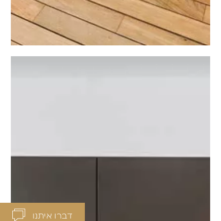
דברו איתנו